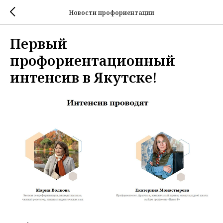
Новости профориентации
Первый
профориентационный
интенсив в Якутске!