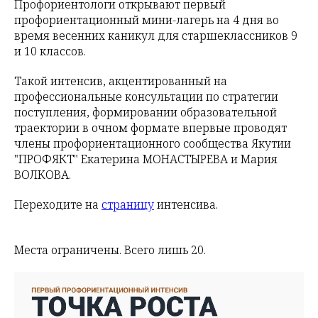
Профориентологи открывают первый
профориентационный мини-лагерь на 4 дня во
время весенних каникул для старшеклассников 9
и 10 классов.
Такой интенсив, акцентированный на
профессиональные консультации по стратегии
поступления, формировании образовательной
траектории в очном формате впервые проводят
члены профориентационного сообщества Якутии
"ПРОФЯКТ" Екатерина МОНАСТЫРЕВА и Мария
ВОЛКОВА.
Переходите на
страницу
интенсива.
Места ограничены. Всего лишь 20.