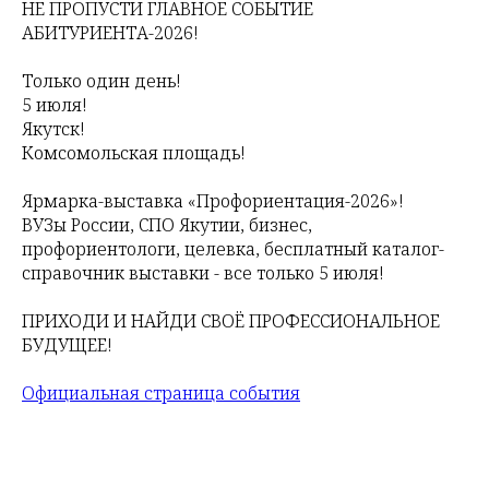
НЕ ПРОПУСТИ ГЛАВНОЕ СОБЫТИЕ
АБИТУРИЕНТА-2026!
Только один день!
5 июля!
Якутск!
Комсомольская площадь!
Ярмарка-выставка «Профориентация-2026»!
ВУЗы России, СПО Якутии, бизнес,
профориентологи, целевка, бесплатный каталог-
справочник выставки - все только 5 июля!
ПРИХОДИ И НАЙДИ СВОЁ ПРОФЕССИОНАЛЬНОЕ
БУДУЩЕЕ!
Официальная страница события