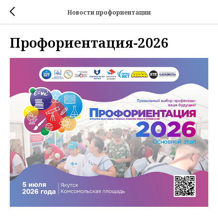
Новости профориентации
Профориентация-2026