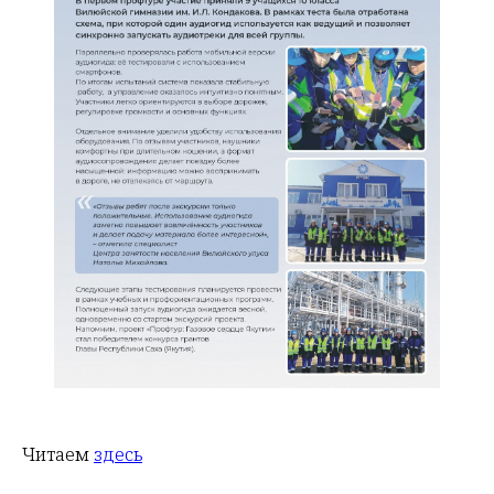
Читаем
здесь