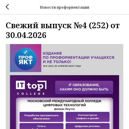
Новости профориентации
Свежий выпуск №4 (252) от
30.04.2026