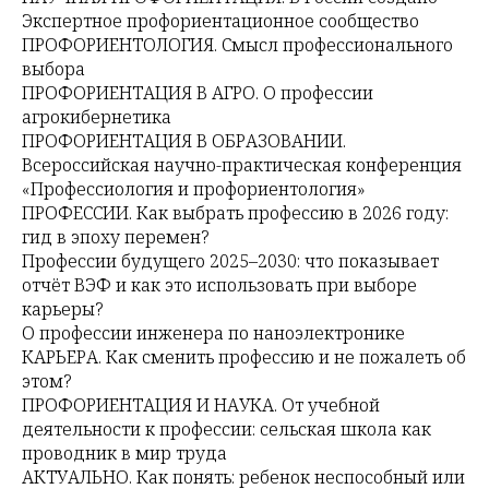
Экспертное профориентационное сообщество
ПРОФОРИЕНТОЛОГИЯ. Смысл профессионального
выбора
ПРОФОРИЕНТАЦИЯ В АГРО. О профессии
агрокибернетика
ПРОФОРИЕНТАЦИЯ В ОБРАЗОВАНИИ.
Всероссийская научно-практическая конференция
«Профессиология и профориентология»
ПРОФЕССИИ. Как выбрать профессию в 2026 году:
гид в эпоху перемен?
Профессии будущего 2025–2030: что показывает
отчёт ВЭФ и как это использовать при выборе
карьеры?
О профессии инженера по наноэлектронике
КАРЬЕРА. Как сменить профессию и не пожалеть об
этом?
ПРОФОРИЕНТАЦИЯ И НАУКА. От учебной
деятельности к профессии: сельская школа как
проводник в мир труда
АКТУАЛЬНО. Как понять: ребенок неспособный или