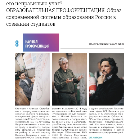
его неправильно учат?
ОБРАЗОВАТЕЛЬНАЯ ПРОФОРИЕНТАЦИЯ. Образ
современной системы образования России в
сознании студентов