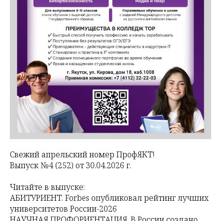
Свежий апрельский номер ПрофЯКТ!
Выпуск №4 (252) от 30.04.2026 г.
Читайте в выпуске:
АБИТУРИЕНТ. Forbes опубликовал рейтинг лучших
университетов России-2026
НАУЧНАЯ ПРОФОРИЕНТАЦИЯ. В России создано