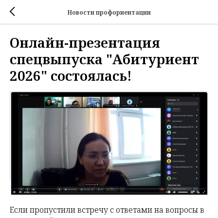
Новости профориентации
Онлайн-презентация
спецвыпуска "Абитуриент
2026" состоялась!
Если пропустили встречу с ответами на вопросы в