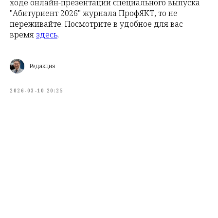
ходе онлайн-презентации специального выпуска
"Абитуриент 2026" журнала ПрофЯКТ, то не
переживайте. Посмотрите в удобное для вас
время
здесь
.
Редакция
2026-03-10 20:25