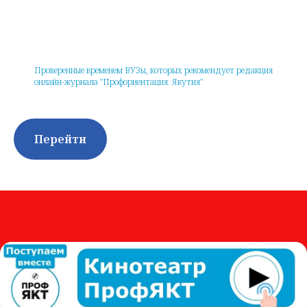
Проверенные временем ВУЗы, которых рекомендует редакция
онлайн-журнала "Профориентация. Якутия"
Перейти