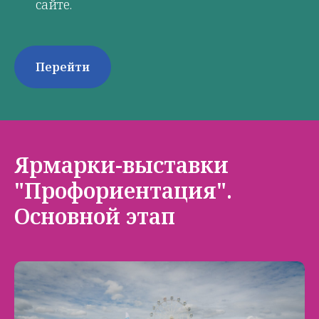
сайте.
Перейти
Ярмарки-выставки
"Профориентация".
Основной этап