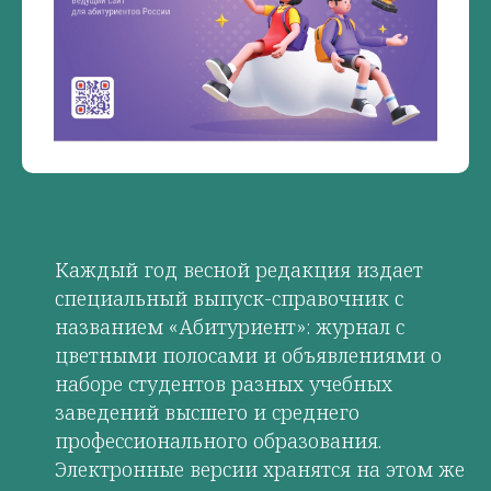
Каждый год весной редакция издает
специальный выпуск-справочник с
названием «Абитуриент»: журнал с
цветными полосами и объявлениями о
наборе студентов разных учебных
заведений высшего и среднего
профессионального образования.
Электронные версии хранятся на этом же