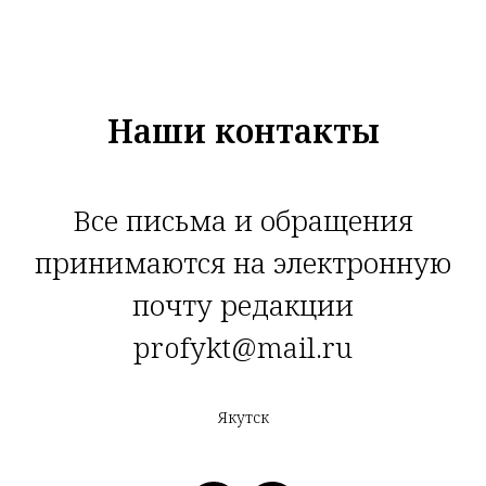
Наши контакты
Все письма и обращения
принимаются на электронную
почту редакции
profykt@mail.ru
Якутск