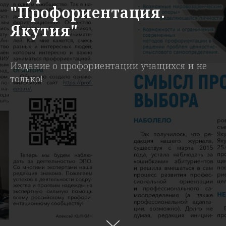
"Профориентация.
Якутия"
Издание о профориентации учащихся и не
только!