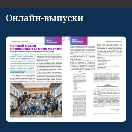
Онлайн-выпуски