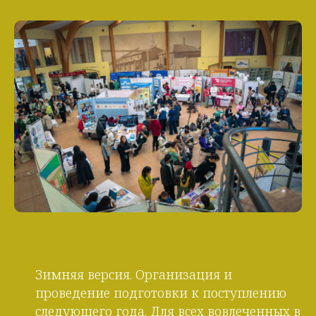
Зимняя версия. Организация и
проведение подготовки к поступлению
следующего года. Для всех вовлеченных в