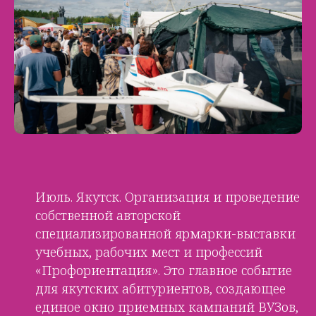
Июль. Якутск. Организация и проведение
собственной авторской
специализированной ярмарки-выставки
учебных, рабочих мест и профессий
«Профориентация». Это главное событие
для якутских абитуриентов, создающее
единое окно приемных кампаний ВУЗов,