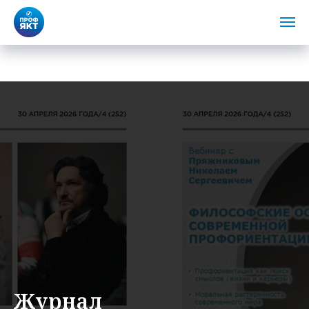
Журнал