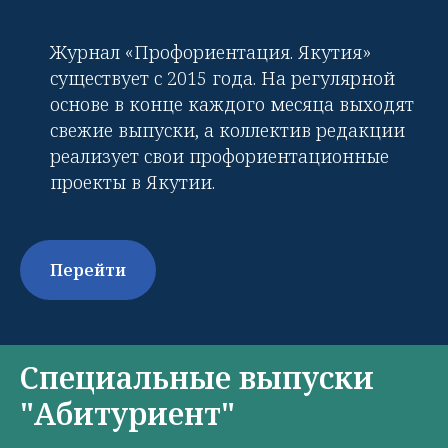
Журнал «Профориентация. Якутия»
существует с 2015 года. На регулярной
основе в конце каждого месяца выходят
свежие выпуски, а коллектив редакции
реализует свои профориентационные
проекты в Якутии.
Перейти
Специальные выпуски
"Абитуриент"