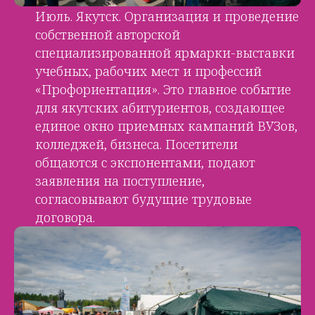
Июль. Якутск. Организация и проведение
собственной авторской
специализированной ярмарки-выставки
учебных, рабочих мест и профессий
«Профориентация». Это главное событие
для якутских абитуриентов, создающее
единое окно приемных кампаний ВУЗов,
колледжей, бизнеса. Посетители
общаются с экспонентами, подают
заявления на поступление,
согласовывают будущие трудовые
договора.