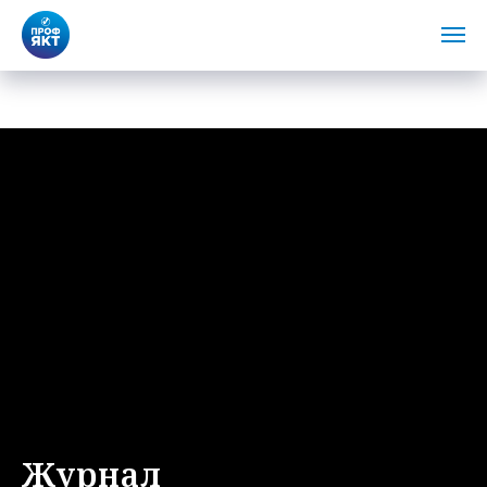
Журнал