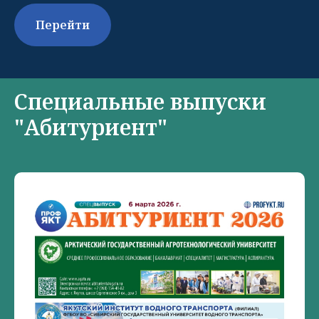
Перейти
Специальные выпуски
"Абитуриент"