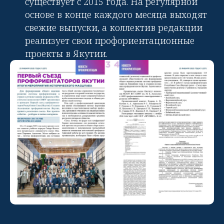
существует с 2015 года. На регулярной
основе в конце каждого месяца выходят
свежие выпуски, а коллектив редакции
реализует свои профориентационные
проекты в Якутии.