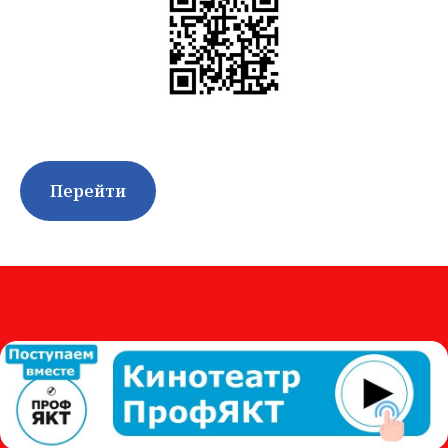
Перейти