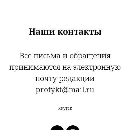
Наши контакты
Все письма и обращения
принимаются на электронную
почту редакции
profykt@mail.ru
Якутск