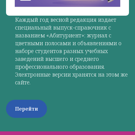
Каждый год весной редакция издает
специальный выпуск-справочник с
названием «Абитуриент»: журнал с
цветными полосами и объявлениями о
наборе студентов разных учебных
заведений высшего и среднего
профессионального образования.
Электронные версии хранятся на этом же
сайте.
Перейти