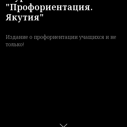
"Профориентация.
Якутия"
Издание о профориентации учащихся и не
только!