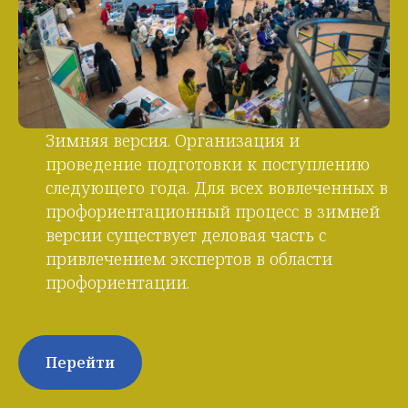
Зимняя версия. Организация и
проведение подготовки к поступлению
следующего года. Для всех вовлеченных в
профориентационный процесс в зимней
версии существует деловая часть с
привлечением экспертов в области
профориентации.
Перейти