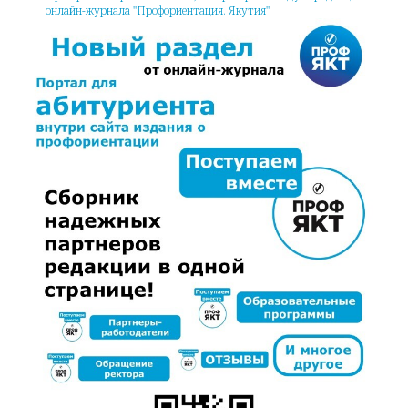
онлайн-журнала "Профориентация. Якутия"