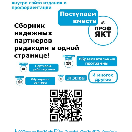
Проверенные временем ВУЗы, которых рекомендует редакция