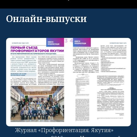
Онлайн-выпуски
Журнал «Профориентация. Якутия»