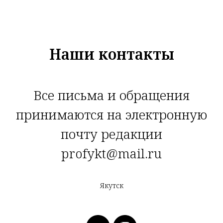
Наши контакты
Все письма и обращения
принимаются на электронную
почту редакции
profykt@mail.ru
Якутск