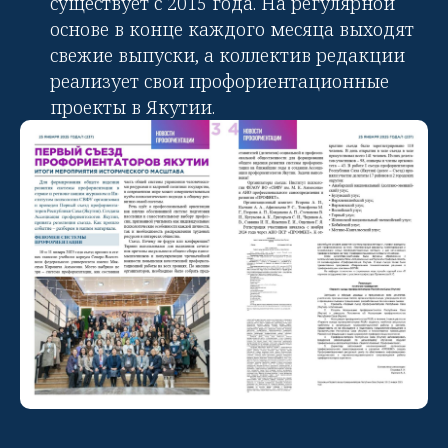
существует с 2015 года. На регулярной
основе в конце каждого месяца выходят
свежие выпуски, а коллектив редакции
реализует свои профориентационные
проекты в Якутии.