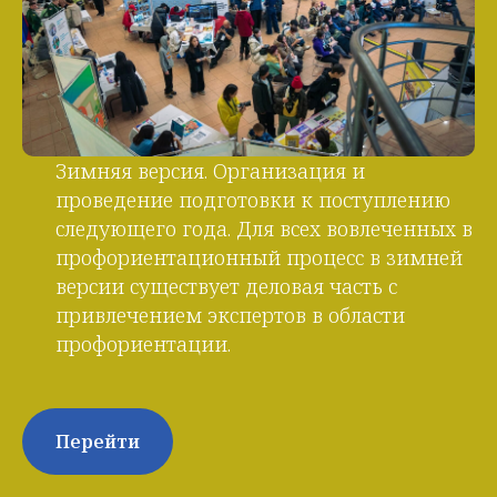
Зимняя версия. Организация и
проведение подготовки к поступлению
следующего года. Для всех вовлеченных в
профориентационный процесс в зимней
версии существует деловая часть с
привлечением экспертов в области
профориентации.
Перейти