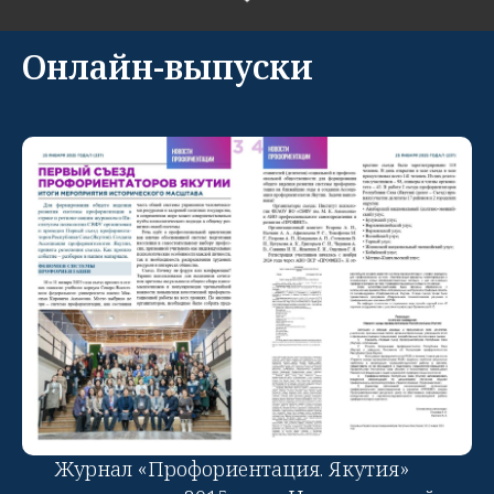
Онлайн-выпуски
Журнал «Профориентация. Якутия»