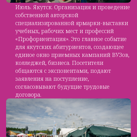
Июль. Якутск. Организация и проведение
собственной авторской
специализированной ярмарки-выставки
учебных, рабочих мест и профессий
«Профориентация». Это главное событие
для якутских абитуриентов, создающее
единое окно приемных кампаний ВУЗов,
колледжей, бизнеса. Посетители
общаются с экспонентами, подают
заявления на поступление,
согласовывают будущие трудовые
договора.