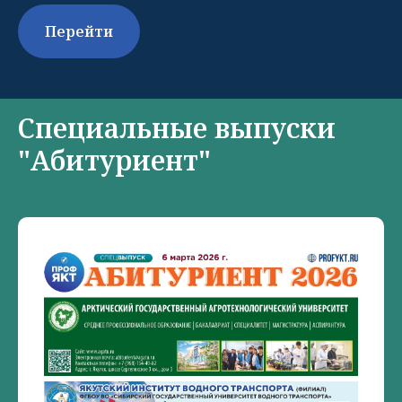
Перейти
Специальные выпуски
"Абитуриент"