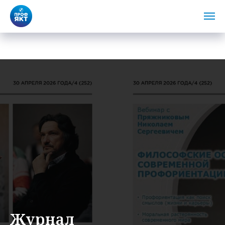
Журнал