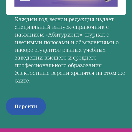
Каждый год весной редакция издает
специальный выпуск-справочник с
названием «Абитуриент»: журнал с
цветными полосами и объявлениями о
наборе студентов разных учебных
заведений высшего и среднего
профессионального образования.
Электронные версии хранятся на этом же
сайте.
Перейти