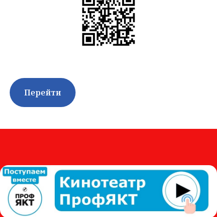
Перейти