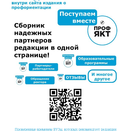
Проверенные временем ВУЗы, которых рекомендует редакция