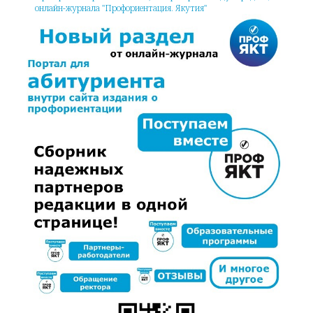
онлайн-журнала "Профориентация. Якутия"