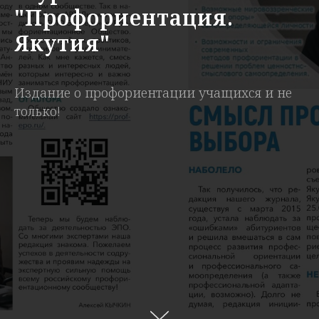
"Профориентация.
Якутия"
Издание о профориентации учащихся и не
только!