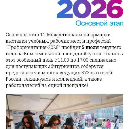
Основной этап 11-Межрегиональной ярмарки-
выставки учебных, рабочих мест и профессий
"Профориентация-2026" пройдет
5 июля
текущего
года на Комсомольской площади Якутска. Только в
этот особенный день с 11.00 до 17.00 специально
для поступающих абитуриентов соберутся
представители многих ведущих ВУЗов со всей
России, техникумов и колледжей, а также
работодателей на одной площадке!