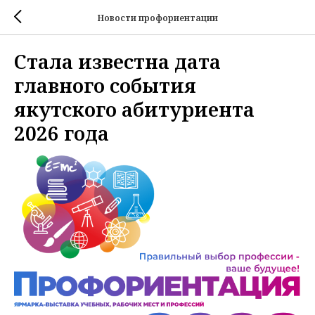
Новости профориентации
Стала известна дата
главного события
якутского абитуриента
2026 года