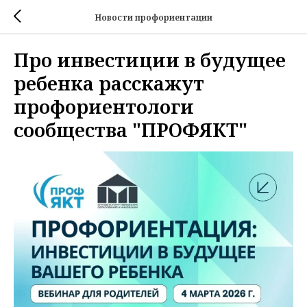
Новости профориентации
Про инвестиции в будущее
ребенка расскажут
профориентологи
сообщества "ПРОФЯКТ"