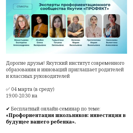
Дорогие друзья! Якутский институт современного
образования и инноваций приглашает родителей
и классных руководителей
✅ 04 марта (в среду)
19:00-20:30 на
✔ Бесплатный онлайн-семинар по теме:
«Профориентация школьников: инвестиции в
будущее вашего ребенка».