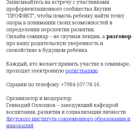
Записывайтесь на встречу с участниками
профориентационного сообщества Якутии
"ПРОФЯКТ", чтобы помочь ребенку найти точку
опоры в понимании своих возможностей и
определении перспектив развития.
Онлайн-семинар – не скучная лекция, а
разговор
про вашу родительскую уверенность и
спокойствие в будущем ребенка.
Каждый, кто желает принять участие в семинаре,
проходит электронную
регистрацию
.
Справки по телефону: +7984-107-78-16.
Организатор и модератор:
Геннадий Охлопков – заведующий кафедрой
воспитания, развития и социализации личности
Якутского института современного образования и
инноваций